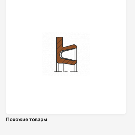
Похожие товары