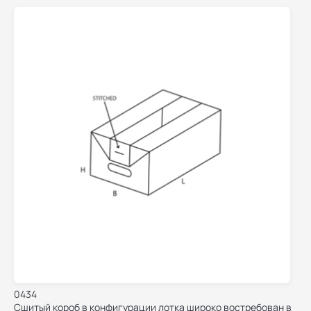
0434
Сшитый короб в конфигурации лотка широко востребован в