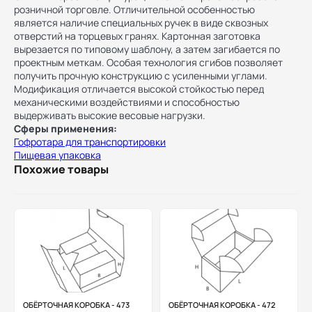
розничной торговле. Отличительной особенностью
является наличие специальных ручек в виде сквозных
отверстий на торцевых гранях. Картонная заготовка
вырезается по типовому шаблону, а затем загибается по
проектным меткам. Особая технология сгибов позволяет
получить прочную конструкцию с усиленными углами.
Модификация отличается высокой стойкостью перед
механическими воздействиями и способностью
выдерживать высокие весовые нагрузки.
Сферы применения:
Гофротара для транспортировки
Пищевая упаковка
Похожие товары
ОБЁРТОЧНАЯ КОРОБКА - 473
ОБЁРТОЧНАЯ КОРОБКА - 472