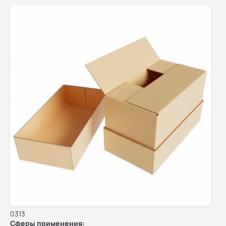
0313
Сферы применения: