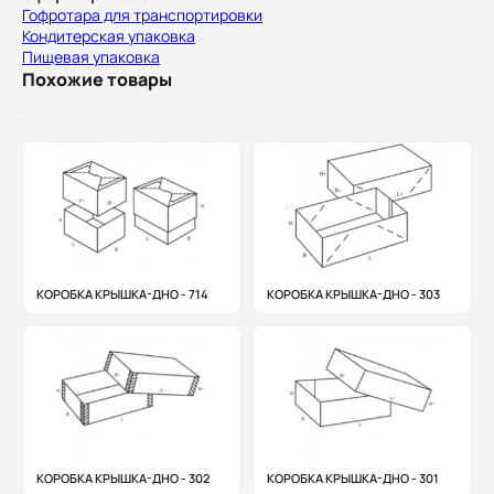
Гофротара для транспортировки
Кондитерская упаковка
Пищевая упаковка
Похожие товары
КОРОБКА КРЫШКА-ДНО - 714
КОРОБКА КРЫШКА-ДНО - 303
КОРОБКА КРЫШКА-ДНО - 302
КОРОБКА КРЫШКА-ДНО - 301