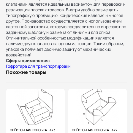
клапанами является идеальным вариантом для перевозки и
реализации плоских товаров. Внутри удобно размещать
типографскую продукцию, кондитерские изделия и многое
другое. Производство осуществляется с использованием
картонной заготовки, которую предварительно вырезают по
заданному шаблону и размечают линиями для сгиба.
Отличительной особенностью модификации является
наличие двух клапанов на одном из торцов. Таким образом,
упаковка получает двойную защиту от механических
воздействий.
Сферы применения:
Гофротара для транспортировки
Похожие товары
ОБЁРТОЧНАЯ КОРОБКА - 473
ОБЁРТОЧНАЯ КОРОБКА - 472