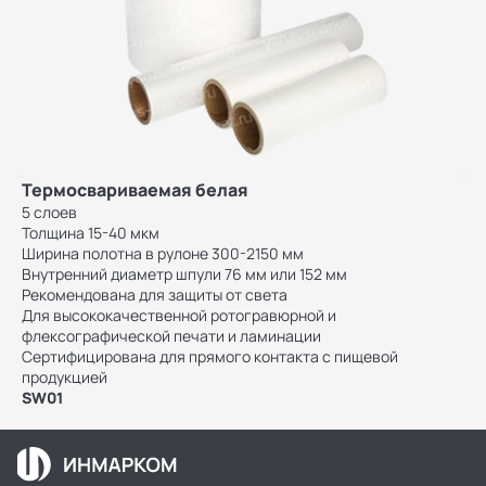
Термосвариваемая белая
5 слоев
Толщина 15-40 мкм
Ширина полотна в рулоне 300-2150 мм
Внутренний диаметр шпули 76 мм или 152 мм
Рекомендована для защиты от света
Для высококачественной ротогравюрной и
флексографической печати и ламинации
Сертифицирована для прямого контакта с пищевой
продукцией
SW01