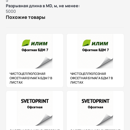
5
Разрывная длина в MD, м, не менее:
5000
Похожие товары
ЧИСТОЦЕЛЛЮЛОЗНАЯ
ЧИСТОЦЕЛЛЮЛОЗНАЯ
ОФСЕТНАЯ БУМАГА БДМ 7 В
ОФСЕТНАЯ БУМАГА БДМ 7 В
ЛИСТАХ
ЛИСТАХ