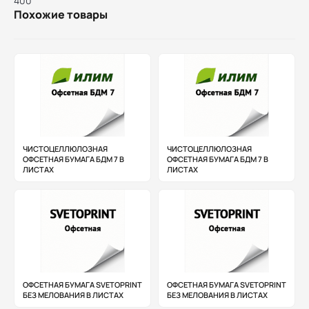
400
Похожие товары
ЧИСТОЦЕЛЛЮЛОЗНАЯ
ЧИСТОЦЕЛЛЮЛОЗНАЯ
ОФСЕТНАЯ БУМАГА БДМ 7 В
ОФСЕТНАЯ БУМАГА БДМ 7 В
ЛИСТАХ
ЛИСТАХ
ОФСЕТНАЯ БУМАГА SVETOPRINT
ОФСЕТНАЯ БУМАГА SVETOPRINT
БЕЗ МЕЛОВАНИЯ В ЛИСТАХ
БЕЗ МЕЛОВАНИЯ В ЛИСТАХ